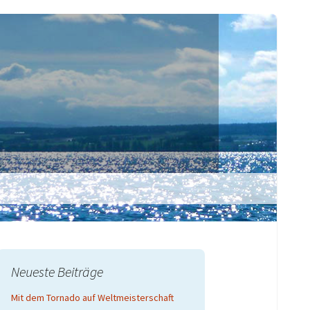
Suchen
nach:
Neueste Beiträge
Mit dem Tornado auf Weltmeisterschaft