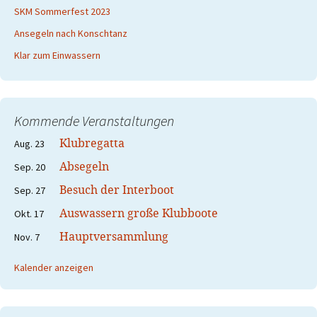
SKM Sommerfest 2023
Ansegeln nach Konschtanz
Klar zum Einwassern
Kommende Veranstaltungen
Klubregatta
Aug.
23
Absegeln
Sep.
20
Besuch der Interboot
Sep.
27
Auswassern große Klubboote
Okt.
17
Hauptversammlung
Nov.
7
Kalender anzeigen