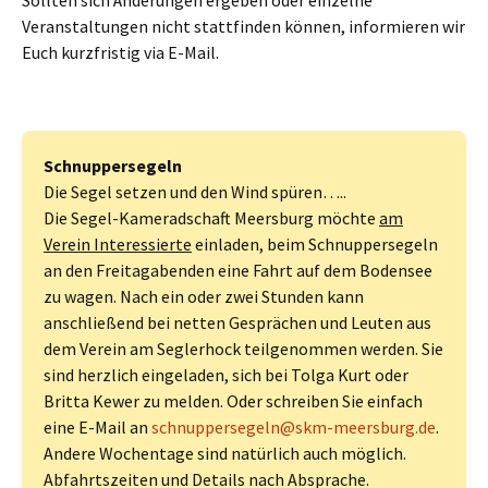
Veranstaltungen nicht stattfinden können, informieren wir
Euch kurzfristig via E-Mail.
Schnuppersegeln
Die Segel setzen und den Wind spüren…..
Die Segel-Kameradschaft Meersburg möchte
am
Verein Interessierte
einladen, beim Schnuppersegeln
an den Freitagabenden eine Fahrt auf dem Bodensee
zu wagen. Nach ein oder zwei Stunden kann
anschließend bei netten Gesprächen und Leuten aus
dem Verein am Seglerhock teilgenommen werden. Sie
sind herzlich eingeladen, sich bei Tolga Kurt oder
Britta Kewer zu melden. Oder schreiben Sie einfach
eine E-Mail an
schnuppersegeln@skm-meersburg.de
.
Andere Wochentage sind natürlich auch möglich.
Abfahrtszeiten und Details nach Absprache.