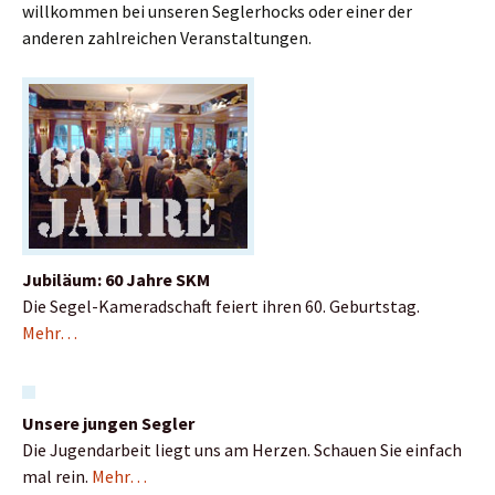
willkommen bei unseren Seglerhocks oder einer der
anderen zahlreichen Veranstaltungen.
Jubiläum: 60 Jahre SKM
Die Segel-Kameradschaft feiert ihren 60. Geburtstag.
Mehr…
Unsere jungen Segler
Die Jugendarbeit liegt uns am Herzen. Schauen Sie einfach
mal rein.
Mehr…