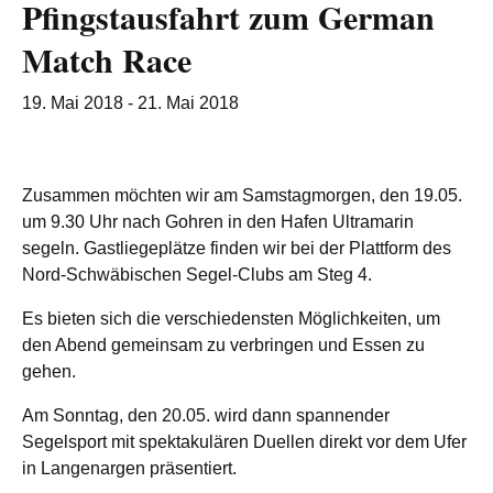
Pfingstausfahrt zum German
Match Race
19. Mai 2018
-
21. Mai 2018
Zusammen möchten wir am Samstagmorgen, den 19.05.
um 9.30 Uhr nach Gohren in den Hafen Ultramarin
segeln. Gastliegeplätze finden wir bei der Plattform des
Nord-Schwäbischen Segel-Clubs am Steg 4.
Es bieten sich die verschiedensten Möglichkeiten, um
den Abend gemeinsam zu verbringen und Essen zu
gehen.
Am Sonntag, den 20.05. wird dann spannender
Segelsport mit spektakulären Duellen direkt vor dem Ufer
in Langenargen präsentiert.