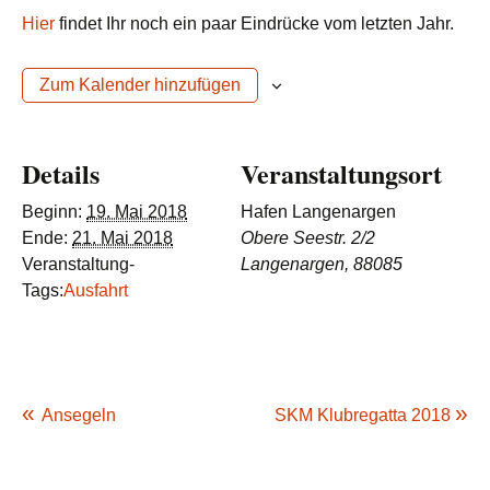
Hier
findet Ihr noch ein paar Eindrücke vom letzten Jahr.
Zum Kalender hinzufügen
Details
Veranstaltungsort
Beginn:
19. Mai 2018
Hafen Langenargen
Ende:
21. Mai 2018
Obere Seestr. 2/2
Veranstaltung-
Langenargen
,
88085
Tags:
Ausfahrt
Ansegeln
SKM Klubregatta 2018