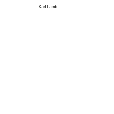
Karl Lamb