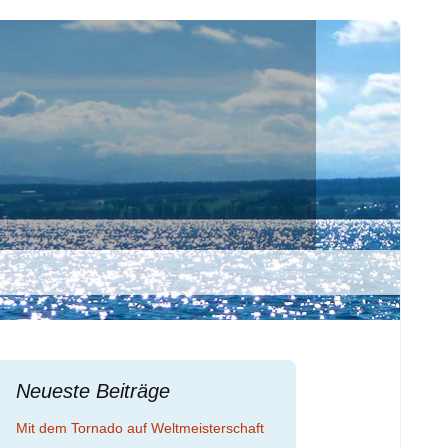
Suchen
nach:
Neueste Beiträge
Mit dem Tornado auf Weltmeisterschaft