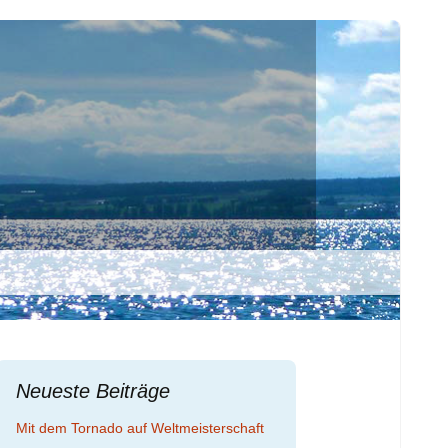
Suchen
nach:
Neueste Beiträge
Mit dem Tornado auf Weltmeisterschaft