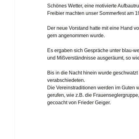
Schönes Wetter, eine motivierte Aufbautr
Freibier machten unser Sommerfest am 19.
Der neue Vorstand hatte mit eine Hand voll
gern angenommen wurde.
Es ergaben sich Gespräche unter blau-w
und Mißverständnisse ausgeräumt, so wie
Bis in die Nacht hinein wurde geschwatzt 
verabschiedeten.
Die Vereinstraditionen werden im Guten 
gerufen, wie z.B. die Frauenseglergruppe
gecoacht von Frieder Geiger.