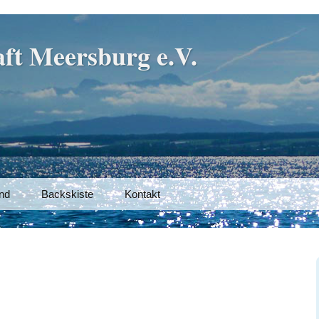
ft Meersburg e.V.
nd
Backskiste
Kontakt