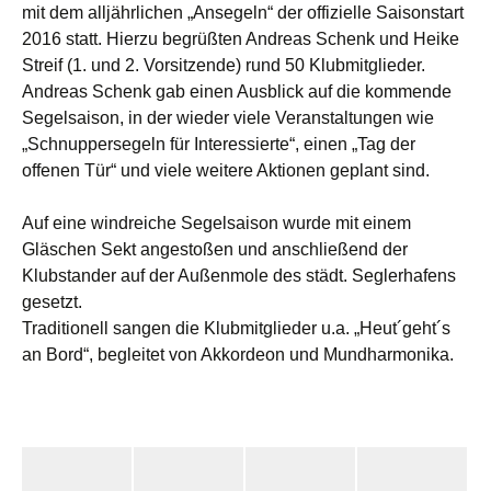
mit dem alljährlichen „Ansegeln“ der offizielle Saisonstart
2016 statt. Hierzu begrüßten Andreas Schenk und Heike
Streif (1. und 2. Vorsitzende) rund 50 Klubmitglieder.
Andreas Schenk gab einen Ausblick auf die kommende
Segelsaison, in der wieder viele Veranstaltungen wie
„Schnuppersegeln für Interessierte“, einen „Tag der
offenen Tür“ und viele weitere Aktionen geplant sind.
Auf eine windreiche Segelsaison wurde mit einem
Gläschen Sekt angestoßen und anschließend der
Klubstander auf der Außenmole des städt. Seglerhafens
gesetzt.
Traditionell sangen die Klubmitglieder u.a. „Heut´geht´s
an Bord“, begleitet von Akkordeon und Mundharmonika.