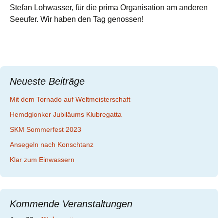
Stefan Lohwasser, für die prima Organisation am anderen
Seeufer. Wir haben den Tag genossen!
Neueste Beiträge
Mit dem Tornado auf Weltmeisterschaft
Hemdglonker Jubiläums Klubregatta
SKM Sommerfest 2023
Ansegeln nach Konschtanz
Klar zum Einwassern
Kommende Veranstaltungen