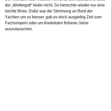
der „Wettergott“ leider nicht. So herrschte wieder nur eine
leichte Brise. Dafür war die Stimmung an Bord der
Yachten um so besser, gab es doch ausgiebig Zeit zum
Fachsimpeln oder um Anekdoten früherer Jahre
auszutauschen.