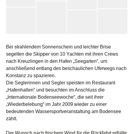
Bei strahlendem Sonnenschein und leichter Brise
segelten die Skipper von 10 Yachten mit ihren Crews
nach Kreuzlingen in den Hafen „Seegarten“, um
anschließend entlang des beschaulichen Uferwegs nach
Konstanz zu spazieren.
Die Seglerinnen und Segler speisten im Restaurant
„Hafenhallen“ und besuchten im Anschluss die
„Internationale Bodenseewoche“, die seit ihrer
„Wiederbelebung“ im Jahr 2009 wieder zu einer
bedeutenden Wassersportveranstaltung am Bodensee
zählt.
Der Wunsch nach frischem Wind für die Rückfahrt erfüllte