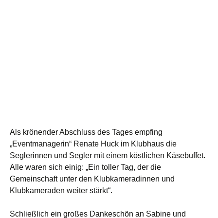
Als krönender Abschluss des Tages empfing
„Eventmanagerin“ Renate Huck im Klubhaus die
Seglerinnen und Segler mit einem köstlichen Käsebuffet.
Alle waren sich einig: „Ein toller Tag, der die
Gemeinschaft unter den Klubkameradinnen und
Klubkameraden weiter stärkt“.
Schließlich ein großes Dankeschön an Sabine und