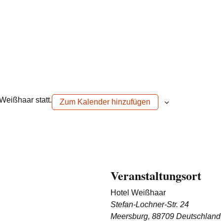
Weißhaar statt.
Zum Kalender hinzufügen
Veranstaltungsort
Hotel Weißhaar
Stefan-Lochner-Str. 24
Meersburg
,
88709
Deutschland