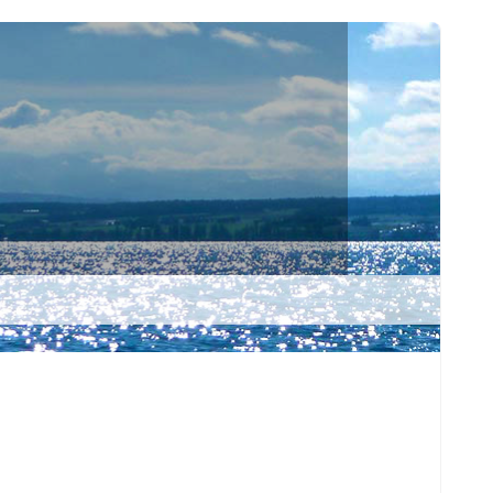
Suchen
nach: