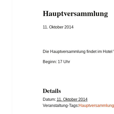
Hauptversammlung
11. Oktober 2014
Die Hauptversammlung findet im Hotel 
Beginn: 17 Uhr
Details
Datum:
11. Oktober 2014
Veranstaltung-Tags:
Hauptversammlung