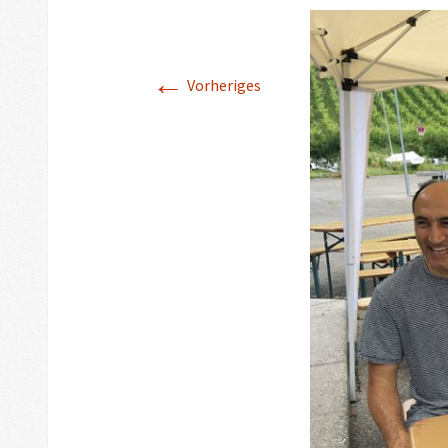
←
Vorheriges