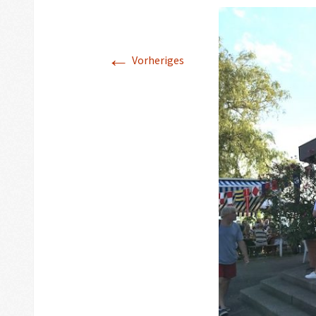
←
Vorheriges