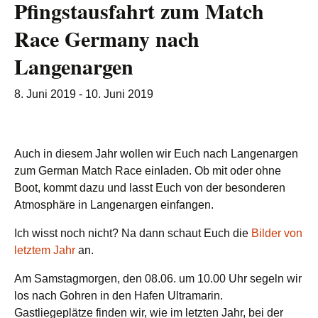
Pfingstausfahrt zum Match
Race Germany nach
Langenargen
8. Juni 2019
-
10. Juni 2019
Auch in diesem Jahr wollen wir Euch nach Langenargen
zum German Match Race einladen. Ob mit oder ohne
Boot, kommt dazu und lasst Euch von der besonderen
Atmosphäre in Langenargen einfangen.
Ich wisst noch nicht? Na dann schaut Euch die
Bilder von
letztem Jahr
an.
Am Samstagmorgen, den 08.06. um 10.00 Uhr segeln wir
los nach Gohren in den Hafen Ultramarin.
Gastliegeplätze finden wir, wie im letzten Jahr, bei der