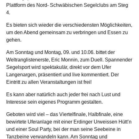
Plattform des Nord- Schwäbischen Segelclubs am Steg
4.
Es bieten sich wieder die verschiedensten Möglichkeiten,
um den Abend gemeinsam zu verbringen und Essen zu
gehen.
Am Sonntag und Montag, 09. und 10.06. bittet der
Weltranglistenerste, Eric Monnin, zum Duell. Spannender
Segelsport wird spektakulär, direkt vor dem Ufer
Langenargen, präsentiert und live kommentiert. Der
Eintritt zu allen Veranstaltungen ist frei!
Es kann aber natürlich auch jeder frei nach Lust und
Interesse sein eigenes Programm gestalten.
Geboten wird viel – das Viertelfinale, Halbfinale, eine
bewirtete Uferanlage mit einer Erdinger Urweissen Hütt’n
und einer Soul Party, bei der man seine Seebeine in
Tanzbeine verwandeln kann. Am Sonntag und