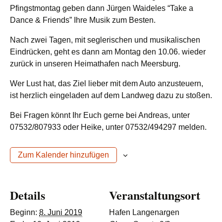
Pfingstmontag geben dann Jürgen Waideles “Take a
Dance & Friends” Ihre Musik zum Besten.
Nach zwei Tagen, mit seglerischen und musikalischen
Eindrücken, geht es dann am Montag den 10.06. wieder
zurück in unseren Heimathafen nach Meersburg.
Wer Lust hat, das Ziel lieber mit dem Auto anzusteuern,
ist herzlich eingeladen auf dem Landweg dazu zu stoßen.
Bei Fragen könnt Ihr Euch gerne bei Andreas, unter
07532/807933 oder Heike, unter 07532/494297 melden.
Zum Kalender hinzufügen
Details
Veranstaltungsort
Beginn:
8. Juni 2019
Hafen Langenargen